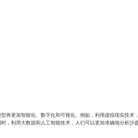
模型将更加智能化、数字化和可视化。例如，利用虚拟现实技术
同时，利用大数据和人工智能技术，人们可以更加准确地分析沙