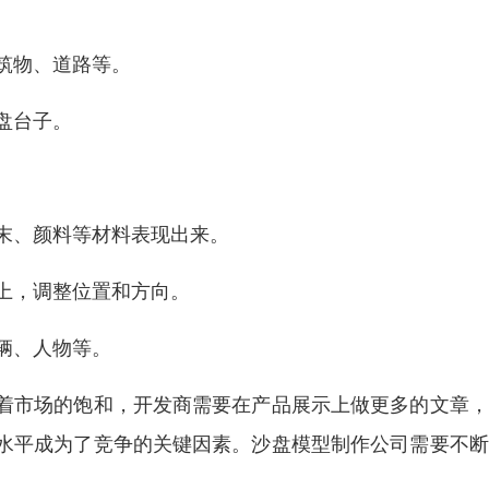
建筑物、道路等。
盘台子。
锯末、颜料等材料表现出来。
盘上，调整位置和方向。
辆、人物等。
着市场的饱和，开发商需要在产品展示上做更多的文章，
水平成为了竞争的关键因素。沙盘模型制作公司需要不断