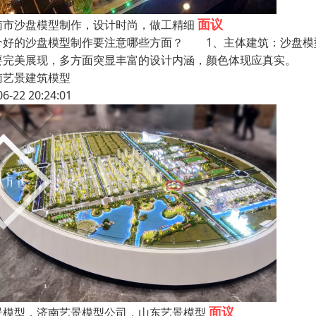
面议
南市沙盘模型制作，设计时尚，做工精细
个好的沙盘模型制作要注意哪些方面？ 1、主体建筑：沙盘模
要完美展现，多方面突显丰富的设计内涵，颜色体现应真实。 
南艺景建筑模型
06-22 20:24:01
面议
景模型，济南艺景模型公司，山东艺景模型