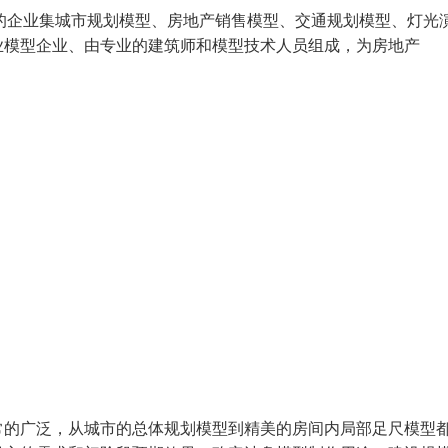
制作的企业集城市规划模型、房地产销售模型、交通规划模型、灯光
业模型企业、由专业的建筑师和模型技术人员组成，为房地产
常的广泛，从城市的总体规划模型到精美的房间内局部足尺模型