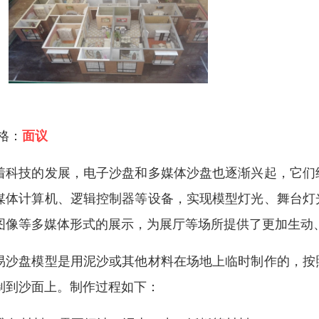
 格：
面议
着科技的发展，电子沙盘和多媒体沙盘也逐渐兴起，它们
媒体计算机、逻辑控制器等设备，实现模型灯光、舞台灯
图像等多媒体形式的展示，为展厅等场所提供了更加生动
易沙盘模型是用泥沙或其他材料在场地上临时制作的，按
制到沙面上。制作过程如下：