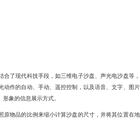
结合了现代科技手段，如三维电子沙盘、声光电沙盘等，
光动作的自动、手动、遥控控制，以及语音、文字、图片
、形象的信息展示方式。
照原物品的比例来缩小计算沙盘的尺寸，并将其位置在地