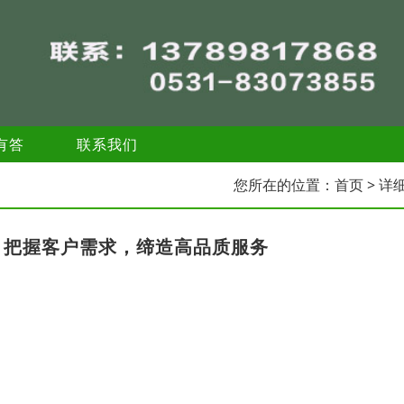
有答
联系我们
您所在的位置：
首页
> 详
，把握客户需求，缔造高品质服务