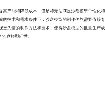
提高产能和降低成本，但是却无法满足沙盘模型个性化和
前的技术和需求条件下，沙盘模型的制作仍然需要依赖专
现更先进的制作方法和技术，使得沙盘模型的批量生产成
沙盘模型问世.