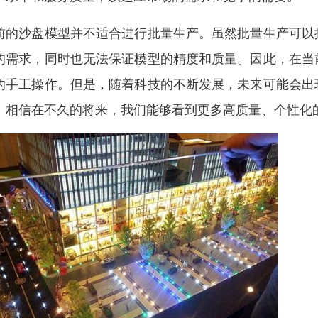
前的沙盘模型并不适合进行批量生产。虽然批量生产可以
的需求，同时也无法保证模型的精度和质量。因此，在当
的手工操作。但是，随着科技的不断发展，未来可能会出
。相信在不久的将来，我们能够看到更多高质量、个性化的