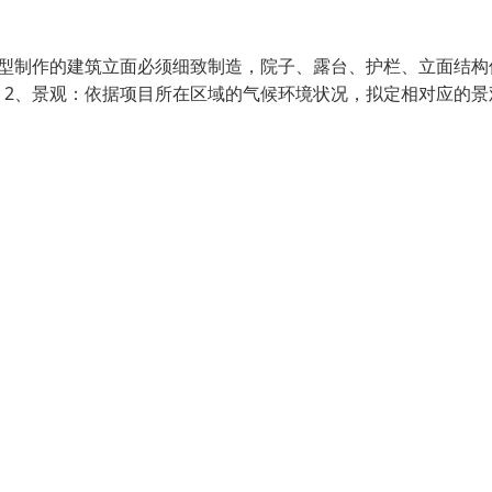
型制作的建筑立面必须细致制造，院子、露台、护栏、立面结构
2、景观：依据项目所在区域的气候环境状况，拟定相对应的景