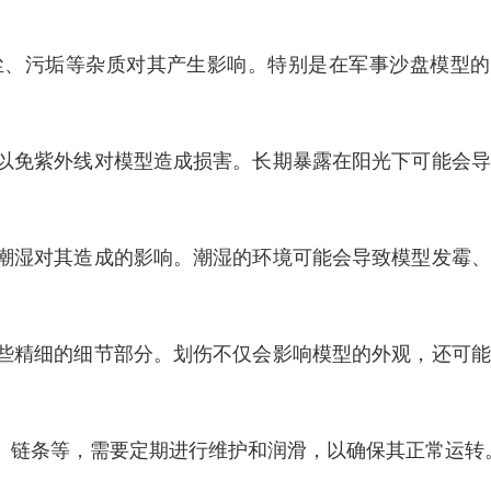
尘、污垢等杂质对其产生影响。特别是在军事沙盘模型的
。
以免紫外线对模型造成损害。长期暴露在阳光下可能会导
潮湿对其造成的影响。潮湿的环境可能会导致模型发霉、
些精细的细节部分。划伤不仅会影响模型的外观，还可能
、链条等，需要定期进行维护和润滑，以确保其正常运转