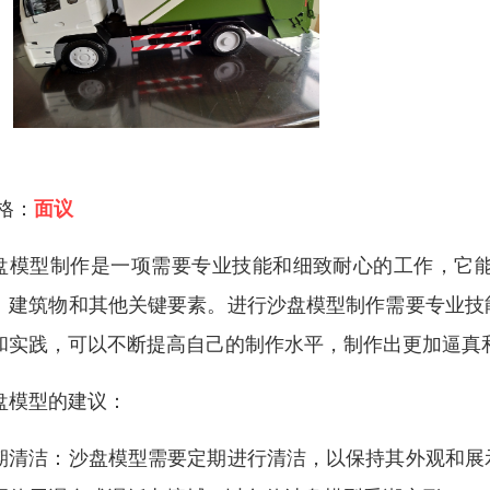
 格：
面议
盘模型制作是一项需要专业技能和细致耐心的工作，它
、建筑物和其他关键要素。进行沙盘模型制作需要专业技
和实践，可以不断提高自己的制作水平，制作出更加逼真
盘模型的建议：
期清洁：沙盘模型需要定期进行清洁，以保持其外观和展