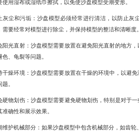
要使用湿布或湿纸巾擦拭，以免使沙盘模型受潮变形。
止灰尘和污垢：沙盘模型必须经常进行清洁，以防止灰
，需要经常对模型进行除尘，并保持模型的整洁和清晰度
免阳光直射：沙盘模型需要放置在避免阳光直射的地方，
褪色、龟裂等问题。
持干燥环境：沙盘模型需要放置在干燥的环境中，以避免
问题。
免硬物划伤：沙盘模型需要避免硬物划伤，特别是对于一
其准确性和展示效果。
期维护机械部分：如果沙盘模型中包含机械部分，如齿轮