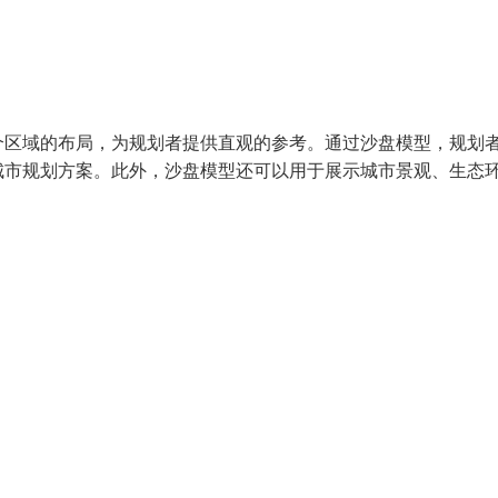
个区域的布局，为规划者提供直观的参考。通过沙盘模型，规划
城市规划方案。此外，沙盘模型还可以用于展示城市景观、生态