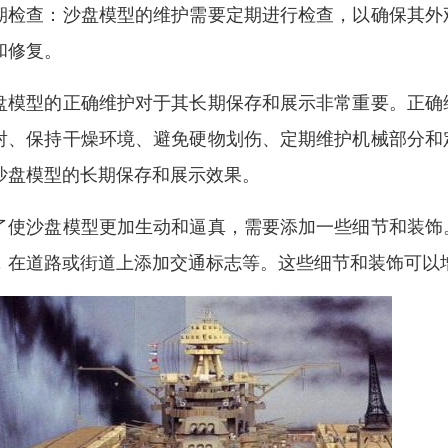
期检查：沙盘模型的维护需要定期进行检查，以确保其外
和修复。
盘模型的正确维护对于其长期保存和展示非常重要。正确
射、保持干燥环境、避免硬物划伤、定期维护机械部分和
沙盘模型的长期保存和展示效果。
了使沙盘模型更加生动和逼真，需要添加一些细节和装饰
，在道路或街道上添加交通标志等。这些细节和装饰可以