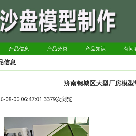
产品信息
产品分类
产品知识
有问
品信息
济南钢城区大型厂房模型
26-08-06 06:47:01 3379次浏览