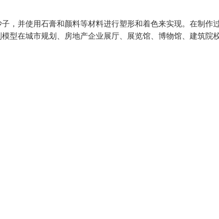
沙子，并使用石膏和颜料等材料进行塑形和着色来实现。在制作
划模型在城市规划、房地产企业展厅、展览馆、博物馆、建筑院