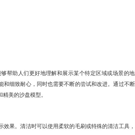
能够帮助人们更好地理解和展示某个特定区域或场景的地
能和细致耐心，同时也需要不断的尝试和改进。通过不断
和精美的沙盘模型。
示效果。清洁时可以使用柔软的毛刷或特殊的清洁工具，