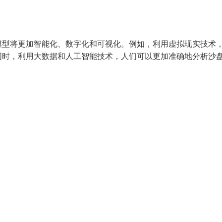
模型将更加智能化、数字化和可视化。例如，利用虚拟现实技术
同时，利用大数据和人工智能技术，人们可以更加准确地分析沙