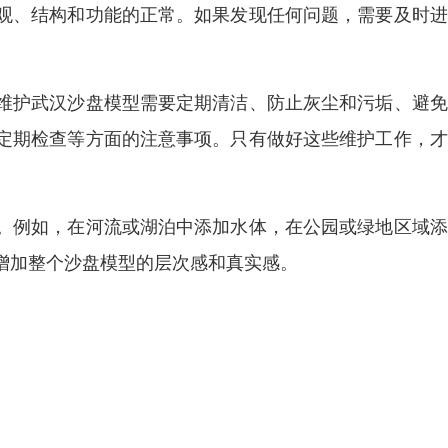
观、结构和功能的正常。如果发现任何问题，需要及时进
维护武汉沙盘模型需要定期清洁、防止灰尘和污垢、避免
定期检查等方面的注意事项。只有做好这些维护工作，才
。例如，在河流或湖泊中添加水体，在公园或绿地区域添
增加整个沙盘模型的层次感和真实感。