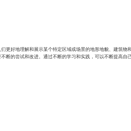
人们更好地理解和展示某个特定区域或场景的地形地貌、建筑物
要不断的尝试和改进。通过不断的学习和实践，可以不断提高自