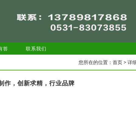
有答
联系我们
您所在的位置：
首页
> 详
制作，创新求精，行业品牌