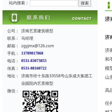
站内搜索：
济
公司：
济南艺景建筑模型
济
联系：
马经理
邮箱：
zgyjmx@126.com
济
手机：
13789817868
和
电话：
0531-83073855
模
传真：
0531-88160722
地址：
济南市经十东路33558号山东成大集团工
山
业园院内艺景模型
高
微信：
任