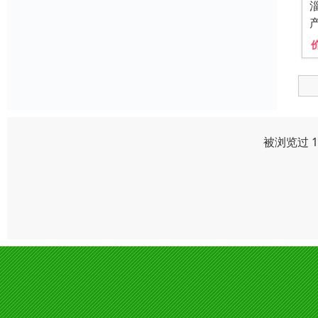
被浏览过 1