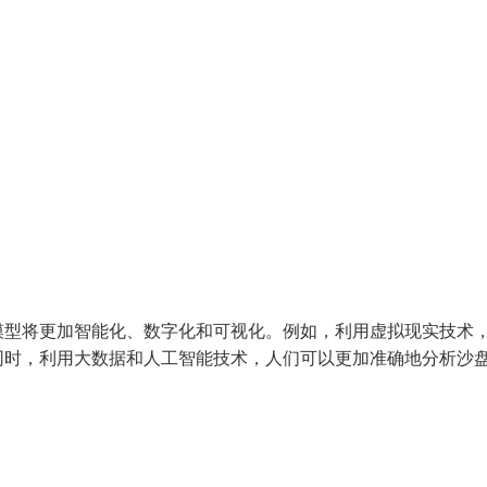
模型将更加智能化、数字化和可视化。例如，利用虚拟现实技术
同时，利用大数据和人工智能技术，人们可以更加准确地分析沙