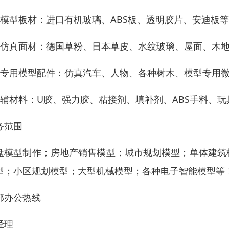
：模型板材：进口有机玻璃、ABS板、透明胶片、安迪板
：仿真面材：德国草粉、日本草皮、水纹玻璃、屋面、木
：专用模型配件：仿真汽车、人物、各种树木、模型专用
：辅材料：U胶、强力胶、粘接剂、填补剂、ABS手料、玩
务范围
盘模型制作；房地产销售模型；城市规划模型；单体建筑
型；小区规划模型；大型机械模型；各种电子智能模型等
部办公热线
经理