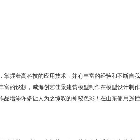
，掌握着高科技的应用技术，并有丰富的经验和不断自我
丰富的设想，威海创艺佳景建筑模型制作在模型设计制作
作品增添许多让人为之惊叹的神秘色彩！在山东使用遥控