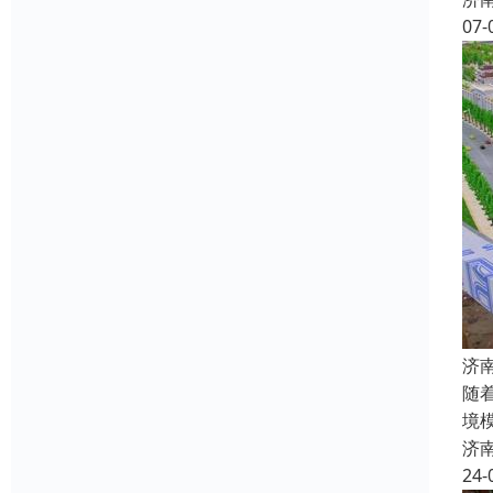
07-
济
随
境
济
24-