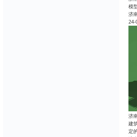
模
济
24-
济
建
定