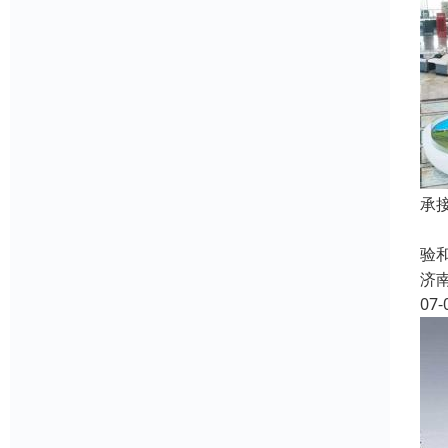
承
烟
验
济
07-