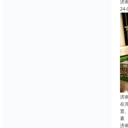
济
24-
济
在
置
素
济