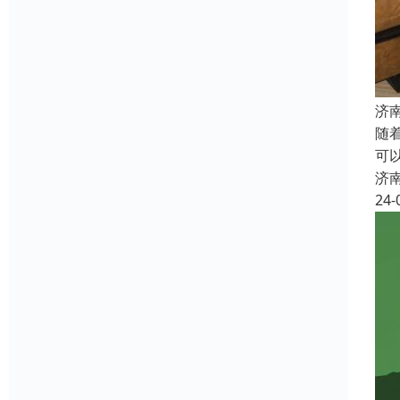
济
随
可
济
24-