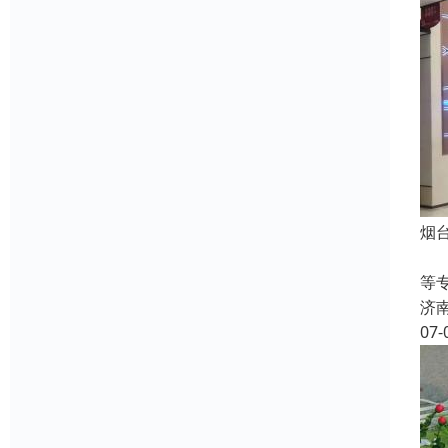
烟
烟
等
济
07-