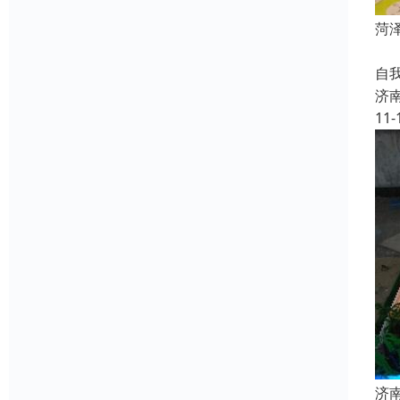
菏
山
自
济
11-
济