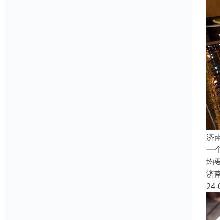
济
一
均
济
24-