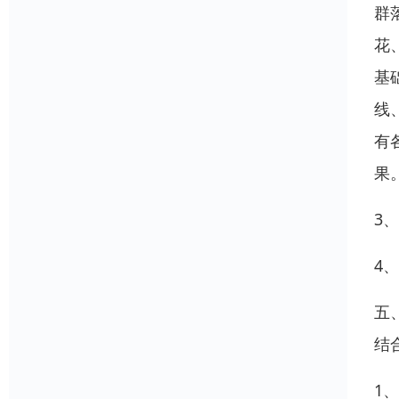
群
花
基
线
有
果
3
4
五
结
1