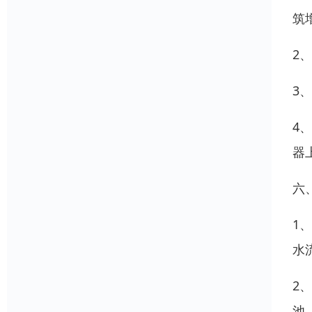
筑
2
3
4
器
六
1
水
2
池