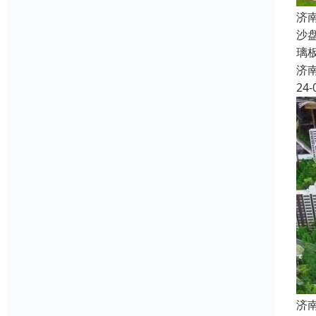
济
沙
璃
济
24-
济