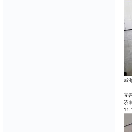
威
威
完
济
11-