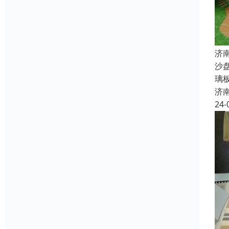
济
沙
璃
济
24-