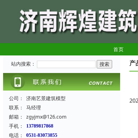
首页
产
站内搜索：
公司：
济南艺景建筑模型
20
联系：
马经理
邮箱：
zgyjmx@126.com
手机：
13789817868
电话：
0531-83073855