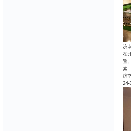
济
在
置
素
济
24-